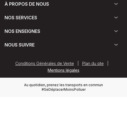
À PROPOS DE NOUS
NOS SERVICES
NOS ENSEIGNES
NOUS SUIVRE
Conditions Générales de Vente
|
Plan du site
|
Mentions légales
Au quotidien, prenez les transports en commun
#SeDéplacerMoinsPolluer