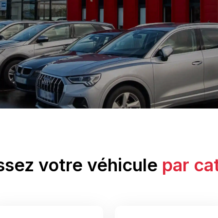
ssez votre véhicule
par ca