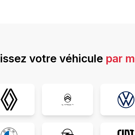
issez votre véhicule
par 