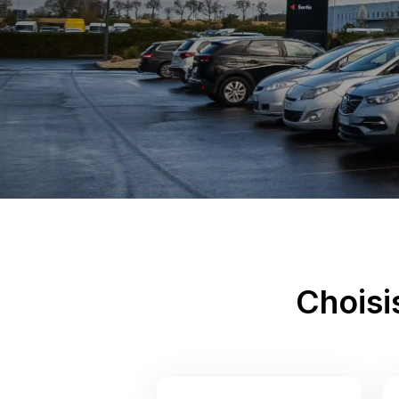
Choisi