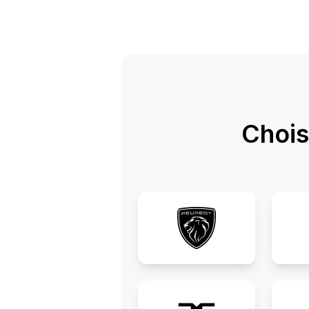
Chois