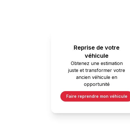
Reprise de votre
véhicule
Obtenez une estimation
juste et transformer votre
ancien véhicule en
opportunité
Faire reprendre mon véhicule