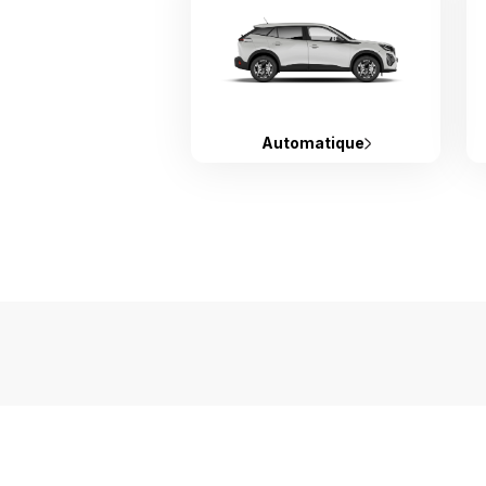
Automatique