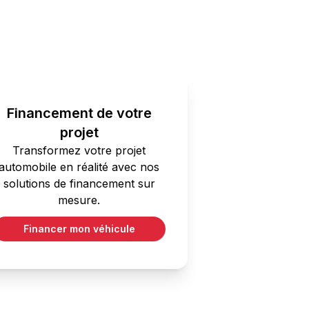
Financement de votre
projet
Transformez votre projet
automobile en réalité avec nos
solutions de financement sur
mesure.
Financer mon véhicule