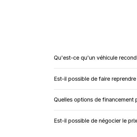
Qu'est-ce qu'un véhicule recond
Est-il possible de faire reprendr
Quelles options de financement 
Est-il possible de négocier le p