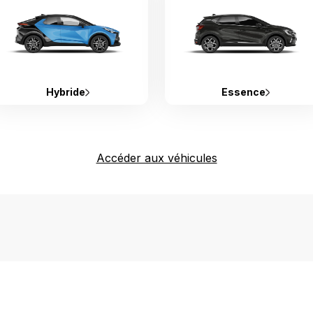
Hybride
Essence
Accéder aux véhicules