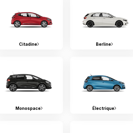
Citadine
Berline
Monospace
Électrique