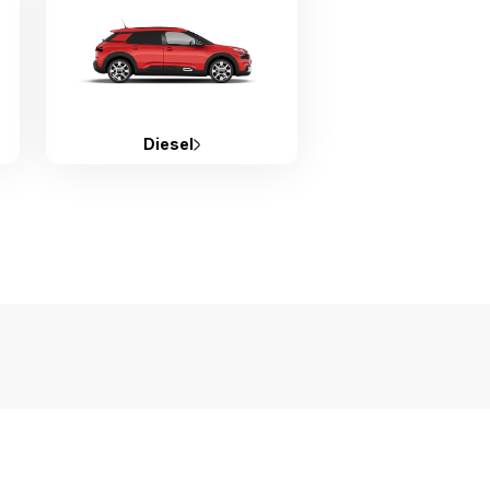
Diesel