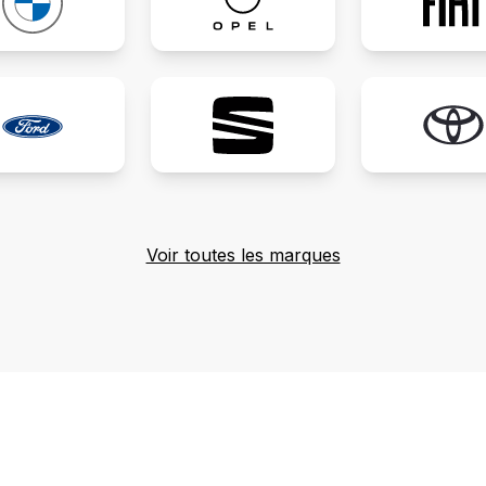
Voir toutes les marques