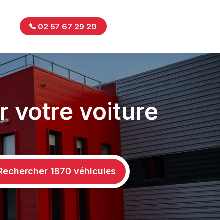
02 57 67 29 29
r votre voiture
Rechercher
1870
véhicules