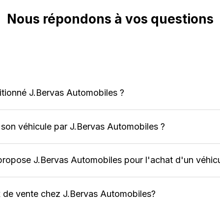
Nous répondons à vos questions
itionné J.Bervas Automobiles ?
e son véhicule par J.Bervas Automobiles ?
propose J.Bervas Automobiles pour l'achat d'un véhicu
rix de vente chez J.Bervas Automobiles?