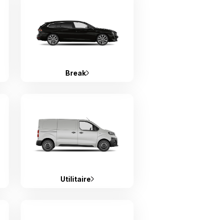
Break
Utilitaire