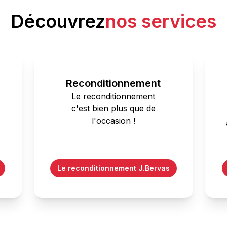
Découvrez
nos services
Reconditionnement
Le reconditionnement
c'est bien plus que de
l'occasion !
Le reconditionnement J.Bervas