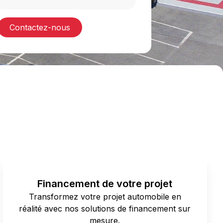
Contactez-nous
Financement de votre projet
Transformez votre projet automobile en
réalité avec nos solutions de financement sur
mesure.