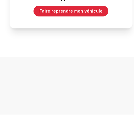
Faire reprendre mon véhicule