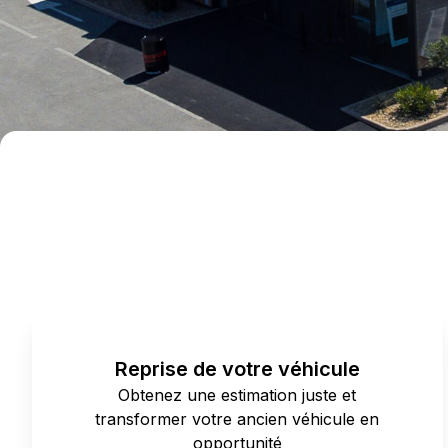
Reprise de votre véhicule
Obtenez une estimation juste et
transformer votre ancien véhicule en
opportunité