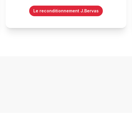
Le reconditionnement J.Bervas