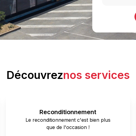
Découvrez
nos services
Reconditionnement
Le reconditionnement c'est bien plus
que de l'occasion !