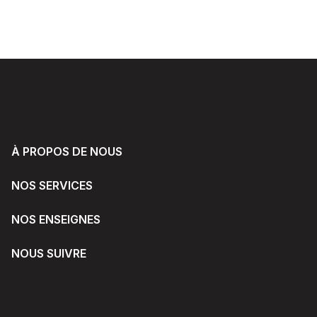
À PROPOS DE NOUS
NOS SERVICES
NOS ENSEIGNES
NOUS SUIVRE