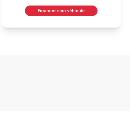
Financer mon véhicule