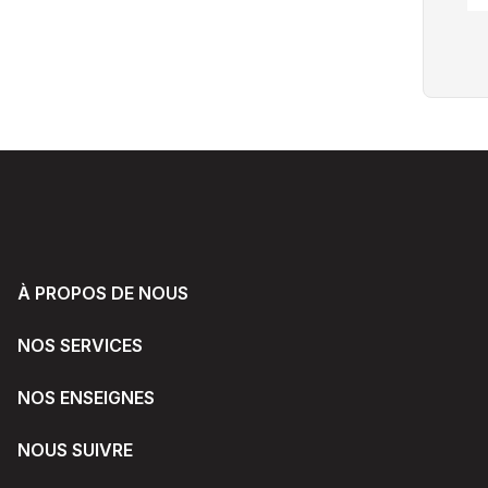
À PROPOS DE NOUS
NOS SERVICES
NOS ENSEIGNES
NOUS SUIVRE