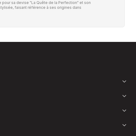
our sa devise "La Quête de la Perfection" et son
tylisée, faisant référence à ses origines dans