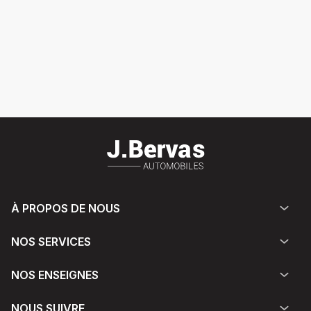
À PROPOS DE NOUS
NOS SERVICES
NOS ENSEIGNES
NOUS SUIVRE