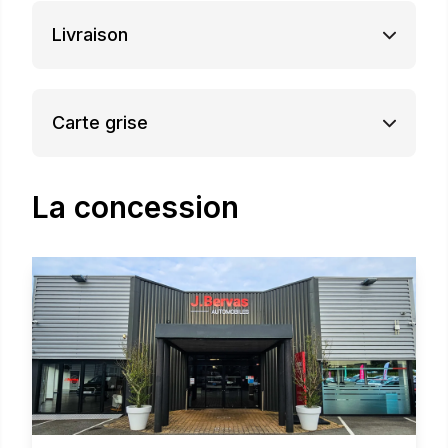
Livraison
Carte grise
La concession