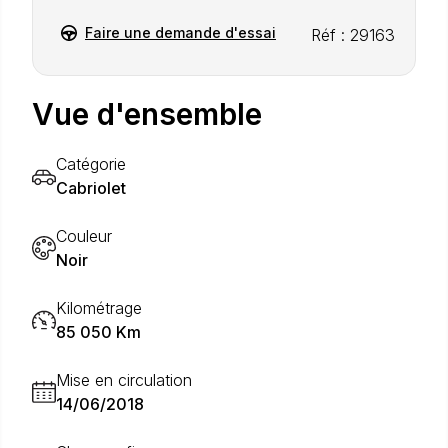
Faire une demande d'essai
Réf : 29163
Vue d'ensemble
Catégorie
Cabriolet
Couleur
Noir
Kilométrage
85 050 Km
Mise en circulation
14/06/2018