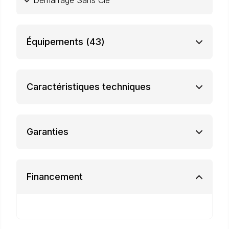
Démarrage Sans Clé
Équipements
(43)
Caractéristiques techniques
Garanties
Financement