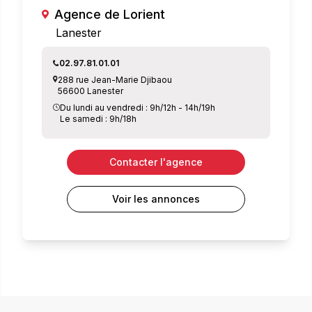
Agence de Lorient
Lanester
02.97.81.01.01
288 rue Jean-Marie Djibaou
56600 Lanester
Du lundi au vendredi : 9h/12h - 14h/19h
Le samedi : 9h/18h
Contacter l'agence
Voir les annonces