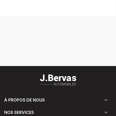
À PROPOS DE NOUS
NOS SERVICES