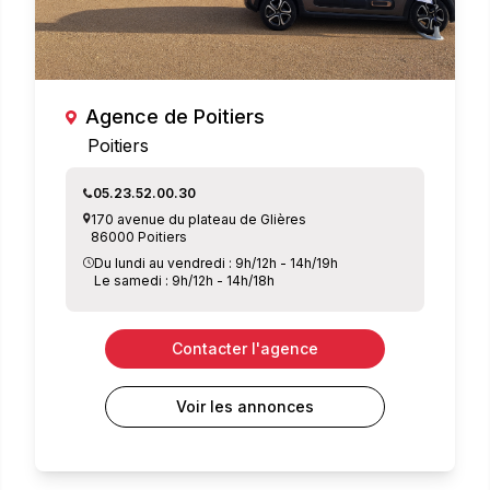
Agence de Poitiers
Poitiers
05.23.52.00.30
170 avenue du plateau de Glières
86000 Poitiers
Du lundi au vendredi : 9h/12h - 14h/19h
Le samedi : 9h/12h - 14h/18h
Contacter l'agence
Voir les annonces