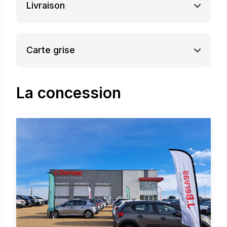
Livraison
Carte grise
La concession