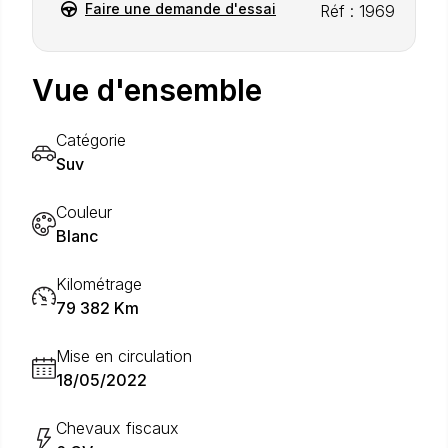
Faire une demande d'essai
Réf : 1969
Vue d'ensemble
Catégorie
Suv
Couleur
Blanc
Kilométrage
79 382 Km
Mise en circulation
18/05/2022
Chevaux fiscaux