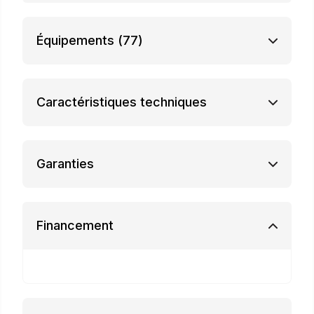
Équipements
(77)
Caractéristiques techniques
Garanties
Financement