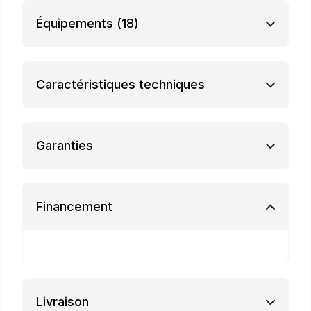
Équipements
(18)
Caractéristiques techniques
Garanties
Financement
Livraison