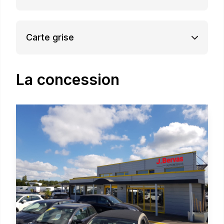
Carte grise
La concession