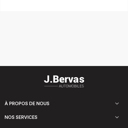
À PROPOS DE NOUS
NOS SERVICES