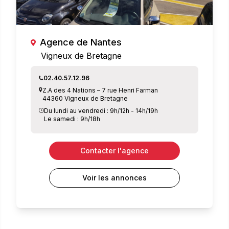
Agence de Nantes
Vigneux de Bretagne
02.40.57.12.96
Z.A des 4 Nations – 7 rue Henri Farman
44360 Vigneux de Bretagne
Du lundi au vendredi : 9h/12h - 14h/19h
Le samedi : 9h/18h
Contacter l'agence
Voir les annonces