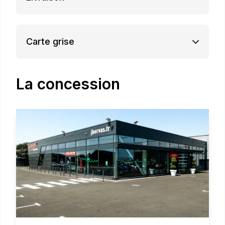
Carte grise
La concession