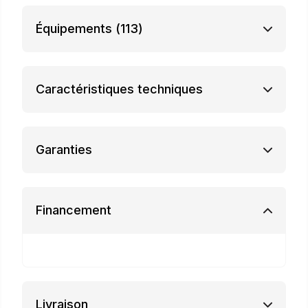
Équipements
(113)
Caractéristiques techniques
Garanties
Financement
Livraison