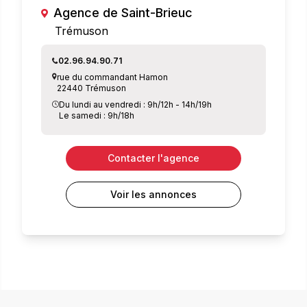
Agence de Saint-Brieuc
Trémuson
02.96.94.90.71
rue du commandant Hamon
22440 Trémuson
Du lundi au vendredi : 9h/12h - 14h/19h
Le samedi : 9h/18h
Contacter l'agence
Voir les annonces