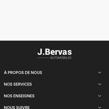
À PROPOS DE NOUS
NOS SERVICES
NOS ENSEIGNES
NOUS SUIVRE