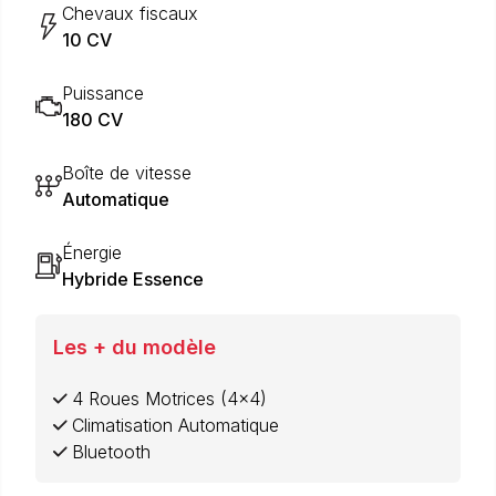
Chevaux fiscaux
10 CV
Puissance
180 CV
Boîte de vitesse
Automatique
Énergie
Hybride Essence
Les + du modèle
4 Roues Motrices (4x4)
Climatisation Automatique
Bluetooth