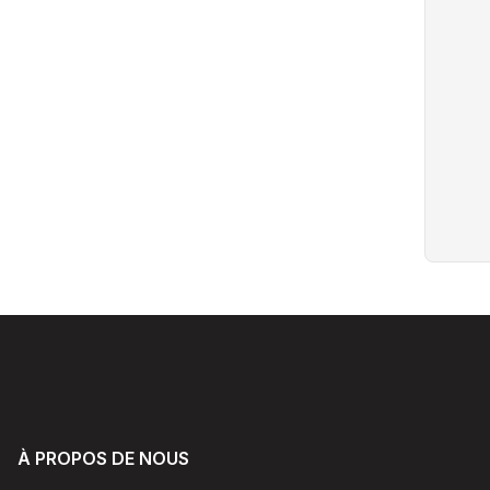
À PROPOS DE NOUS