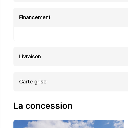
Financement
Livraison
Carte grise
La concession