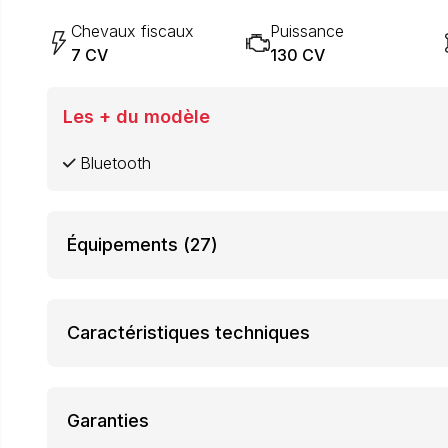
Chevaux fiscaux
Puissance
7 CV
130 CV
Les + du modèle
Bluetooth
Équipements
(27)
Caractéristiques techniques
Garanties