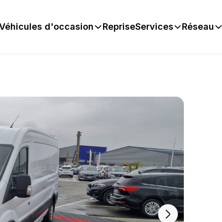
Véhicules d'occasion
Reprise
Services
Réseau