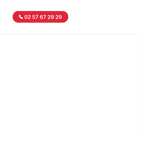
02 57 67 29 29