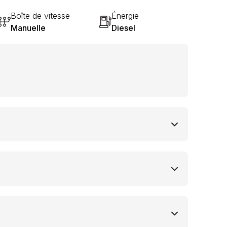
Boîte de vitesse
Énergie
Manuelle
Diesel