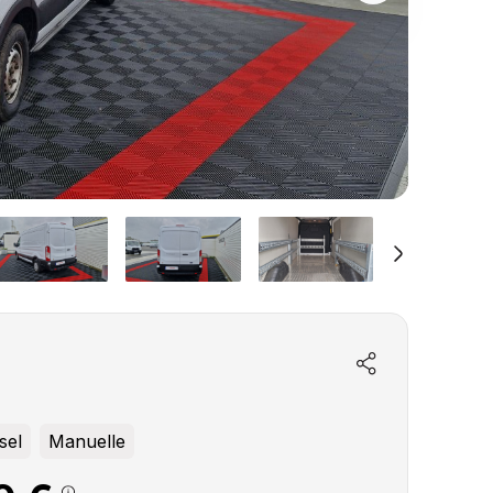
sel
Manuelle