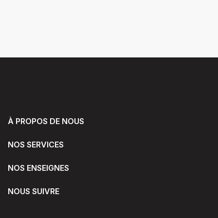
À PROPOS DE NOUS
NOS SERVICES
NOS ENSEIGNES
NOUS SUIVRE