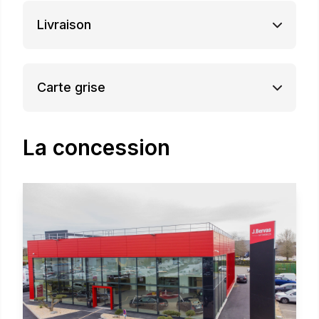
Livraison
Carte grise
La concession