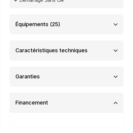
Démarrage Sans Clé
Équipements
(25)
Caractéristiques techniques
Garanties
Financement