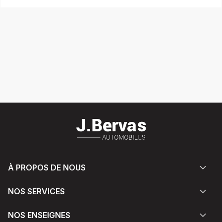
À PROPOS DE NOUS
NOS SERVICES
NOS ENSEIGNES