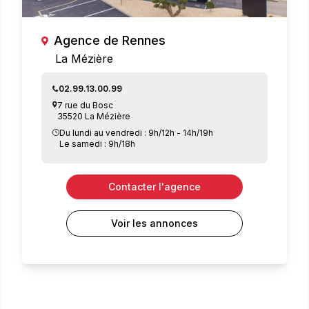
Agence de Rennes
La Mézière
02.99.13.00.99
7 rue du Bosc
35520 La Mézière
Du lundi au vendredi : 9h/12h - 14h/19h
Le samedi : 9h/18h
Contacter l'agence
Voir les annonces