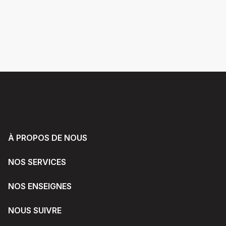
À PROPOS DE NOUS
NOS SERVICES
NOS ENSEIGNES
NOUS SUIVRE