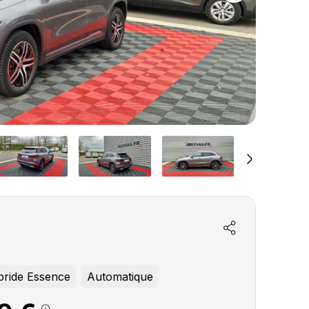
ride Essence
Automatique