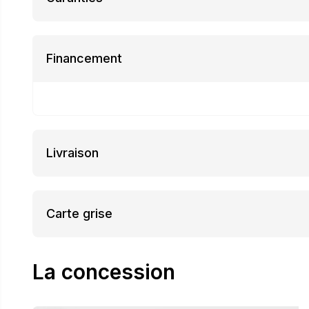
Financement
Livraison
Carte grise
La concession