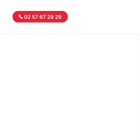
02 57 67 29 29