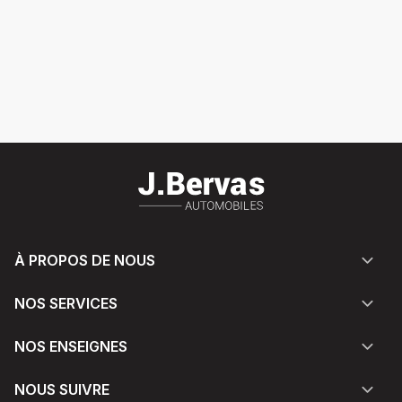
À PROPOS DE NOUS
NOS SERVICES
NOS ENSEIGNES
NOUS SUIVRE