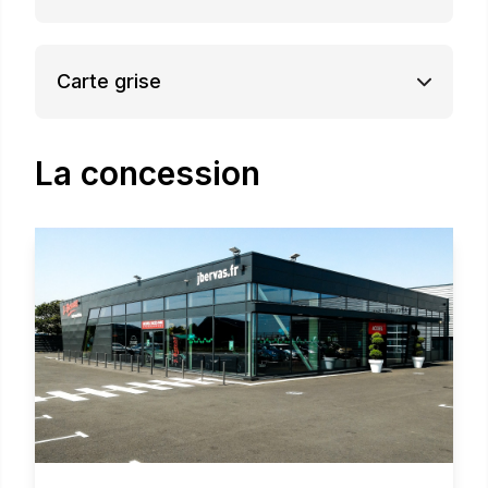
Carte grise
La concession