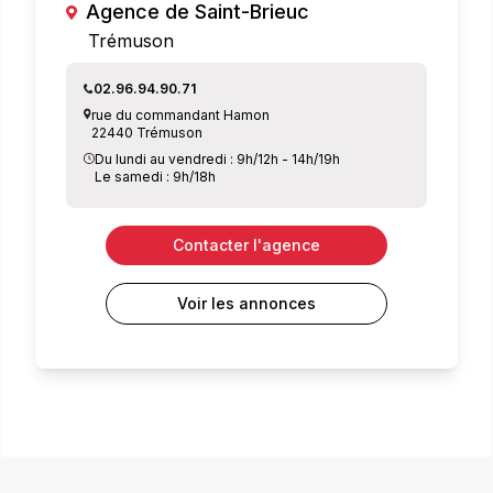
Agence de Saint-Brieuc
Trémuson
02.96.94.90.71
rue du commandant Hamon
22440 Trémuson
Du lundi au vendredi : 9h/12h - 14h/19h
Le samedi : 9h/18h
Contacter l'agence
Voir les annonces