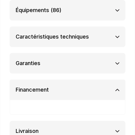
Équipements
(86)
Caractéristiques techniques
Garanties
Financement
Livraison