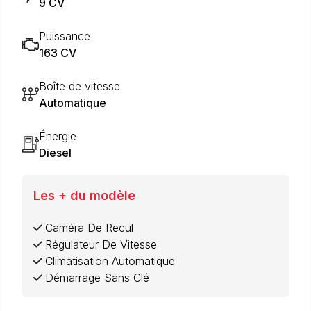
9 CV
Puissance
163 CV
Boîte de vitesse
Automatique
Énergie
Diesel
Les + du modèle
Caméra De Recul
Régulateur De Vitesse
Climatisation Automatique
Démarrage Sans Clé