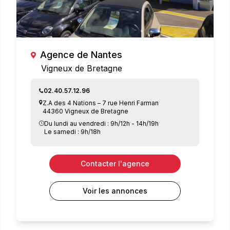
Agence de Nantes
Vigneux de Bretagne
02.40.57.12.96
Z.A des 4 Nations – 7 rue Henri Farman
44360 Vigneux de Bretagne
Du lundi au vendredi : 9h/12h - 14h/19h
Le samedi : 9h/18h
Contacter l'agence
Voir les annonces