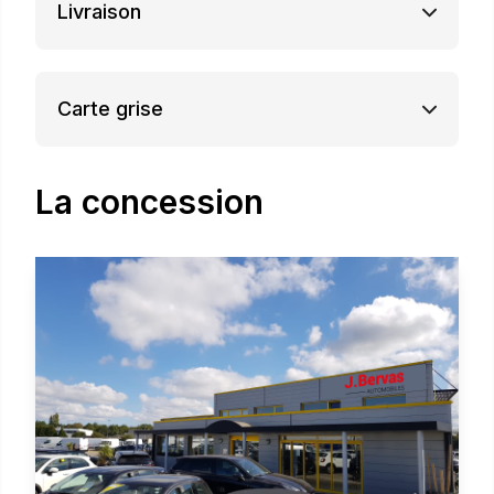
Livraison
Carte grise
La concession