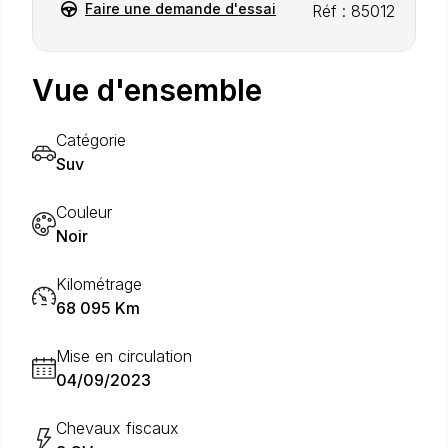
Faire une demande d'essai
Réf : 85012
Vue d'ensemble
Catégorie
Suv
Couleur
Noir
Kilométrage
68 095 Km
Mise en circulation
04/09/2023
Chevaux fiscaux