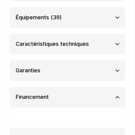
Équipements
(39)
Caractéristiques techniques
Garanties
Financement