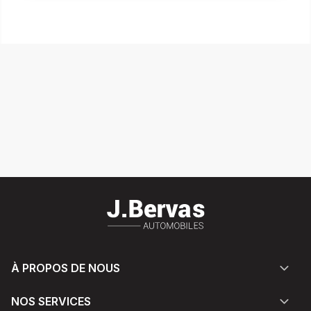
À PROPOS DE NOUS
NOS SERVICES