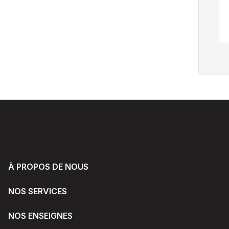
À PROPOS DE NOUS
NOS SERVICES
NOS ENSEIGNES