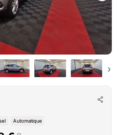
sel
Automatique