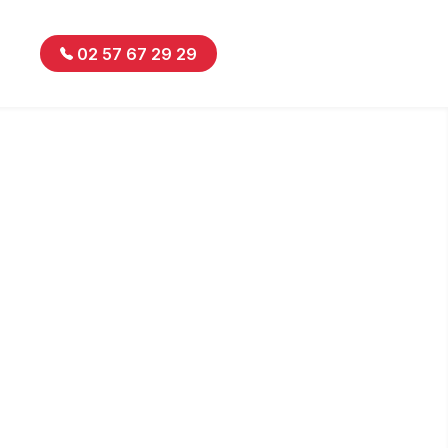
02 57 67 29 29