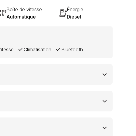
Boîte de vitesse
Énergie
Automatique
Diesel
itesse
Climatisation
Bluetooth