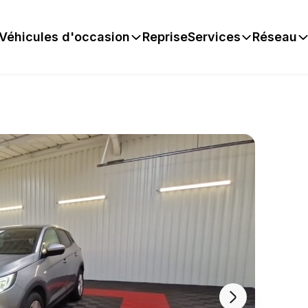
Véhicules d'occasion
Reprise
Services
Réseau