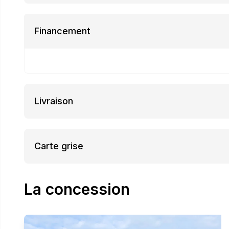
Financement
Livraison
Carte grise
La concession