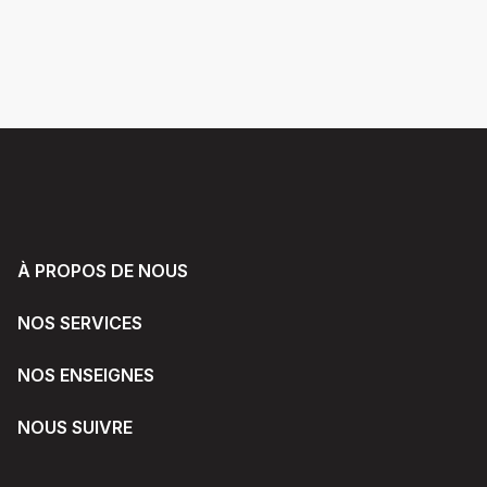
À PROPOS DE NOUS
NOS SERVICES
NOS ENSEIGNES
NOUS SUIVRE