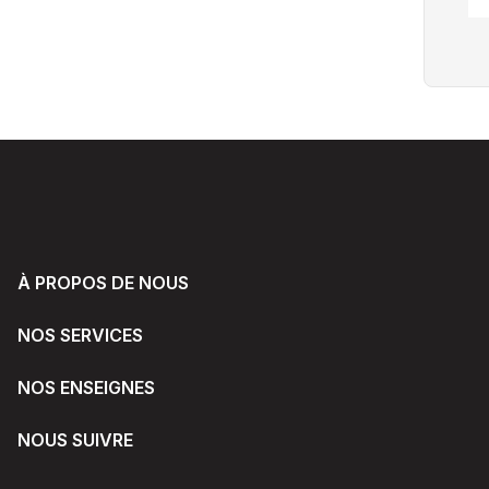
À PROPOS DE NOUS
NOS SERVICES
NOS ENSEIGNES
NOUS SUIVRE