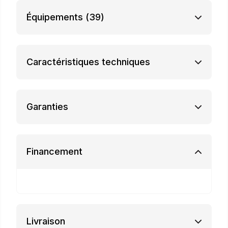
Équipements
(39)
Caractéristiques techniques
Garanties
Financement
Livraison