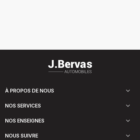
À PROPOS DE NOUS
NOS SERVICES
NOS ENSEIGNES
NOUS SUIVRE