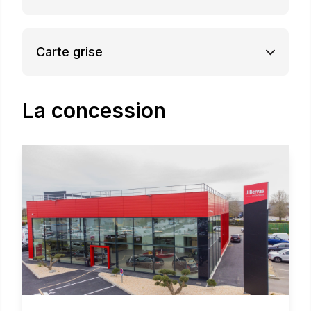
Carte grise
La concession