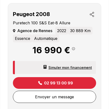
Peugeot
2008
Puretech 100 S&s Eat-8 Allure
Agence de Rennes
2022
30 889 Km
Essence
Automatique
16 990 €
Simuler mon financement
02 99 13 00 99
Envoyer un message