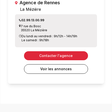
Agence de Rennes
La Mézière
02.99.13.00.99
7 rue du Bosc
35520 La Mézière
Du lundi au vendredi : 9h/12h - 14h/19h
Le samedi : 9h/18h
Contacter l'agence
Voir les annonces