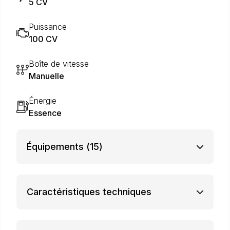
5 CV
Puissance
100 CV
Boîte de vitesse
Manuelle
Énergie
Essence
Équipements
(15)
Caractéristiques techniques