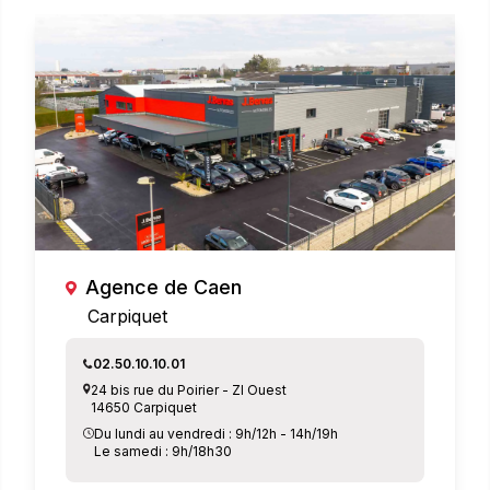
Agence de Caen
Carpiquet
02.50.10.10.01
24 bis rue du Poirier - ZI Ouest
14650 Carpiquet
Du lundi au vendredi : 9h/12h - 14h/19h
Le samedi : 9h/18h30