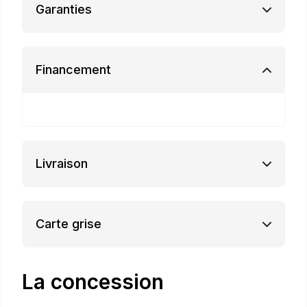
Garanties
Financement
Livraison
Carte grise
La concession