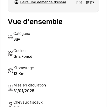
Faire une demande d'essai
Réf : 18117
Vue d'ensemble
Catégorie
Suv
Couleur
Gris Foncé
Kilométrage
13 Km
Mise en circulation
31/01/2025
Chevaux fiscaux