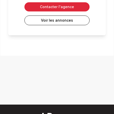
Contacter l'agence
Voir les annonces