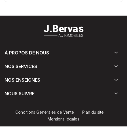
À PROPOS DE NOUS
NOS SERVICES
NOS ENSEIGNES
NOUS SUIVRE
Conditions Générales de Vente
|
Plan du site
|
Mentions légales