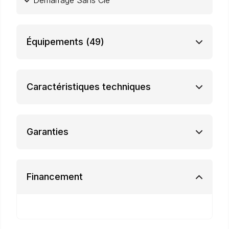
Démarrage Sans Clé
Équipements
(49)
Caractéristiques techniques
Garanties
Financement