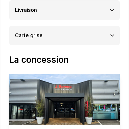
Livraison
Carte grise
La concession