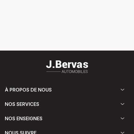
À PROPOS DE NOUS
NOS SERVICES
NOS ENSEIGNES
NOUS SUIVRE