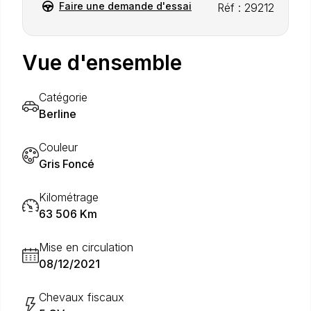
Faire une demande d'essai
Réf : 29212
Vue d'ensemble
Catégorie
Berline
Couleur
Gris Foncé
Kilométrage
63 506 Km
Mise en circulation
08/12/2021
Chevaux fiscaux