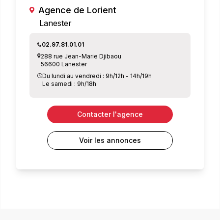
Agence de Lorient
Lanester
02.97.81.01.01
288 rue Jean-Marie Djibaou
56600 Lanester
Du lundi au vendredi : 9h/12h - 14h/19h
Le samedi : 9h/18h
Contacter l'agence
Voir les annonces