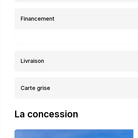
Financement
Livraison
Carte grise
La concession