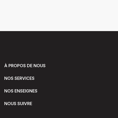
À PROPOS DE NOUS
NOS SERVICES
NOS ENSEIGNES
NOUS SUIVRE