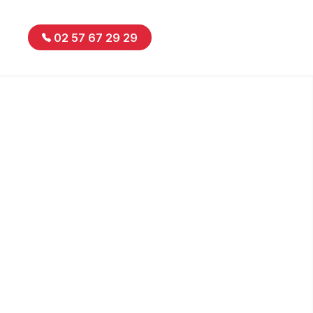
02 57 67 29 29