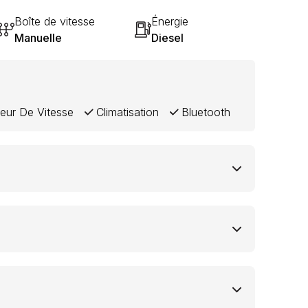
Boîte de vitesse
Énergie
Manuelle
Diesel
eur De Vitesse
Climatisation
Bluetooth