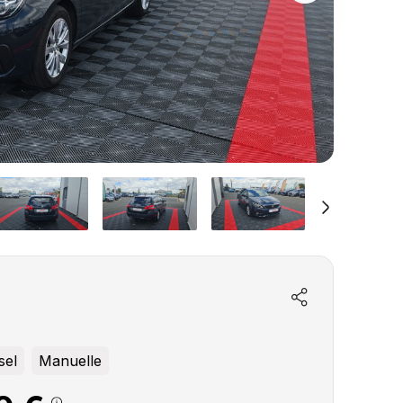
sel
Manuelle