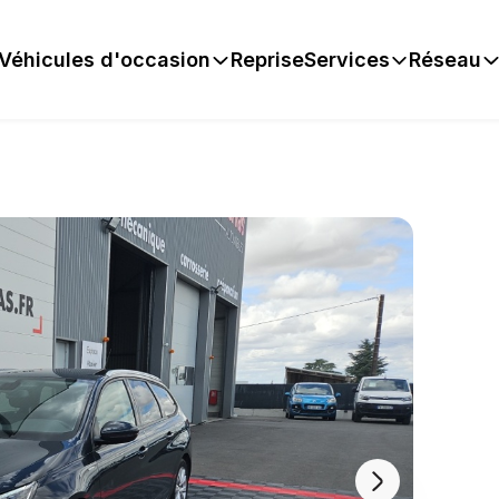
Véhicules d'occasion
Reprise
Services
Réseau