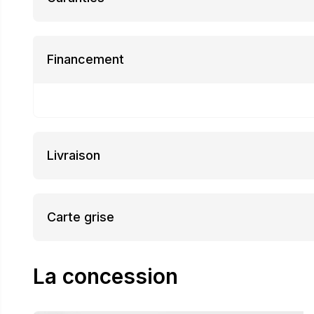
Financement
Livraison
Carte grise
La concession