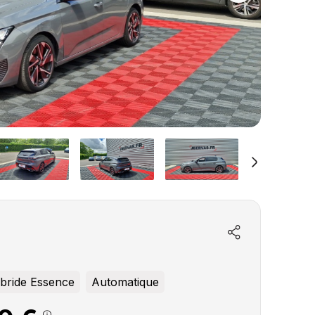
bride Essence
Automatique