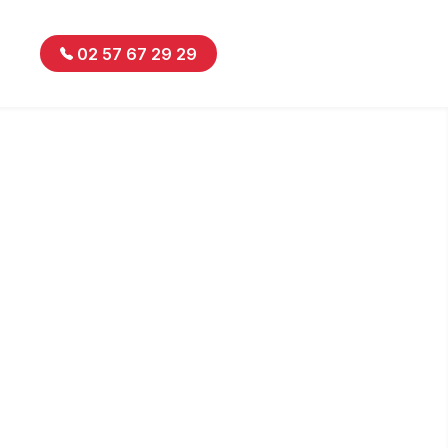
02 57 67 29 29