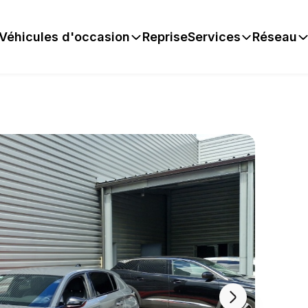
Véhicules d'occasion
Reprise
Services
Réseau