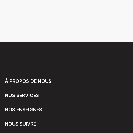
À PROPOS DE NOUS
NOS SERVICES
NOS ENSEIGNES
NOUS SUIVRE