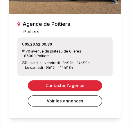
Agence de Poitiers
Poitiers
05.23.52.00.30
170 avenue du plateau de Glières
86000 Poitiers
Du lundi au vendredi : 9h/12h - 14h/19h
Le samedi : 9h/12h - 14h/18h
Contacter l'agence
Voir les annonces