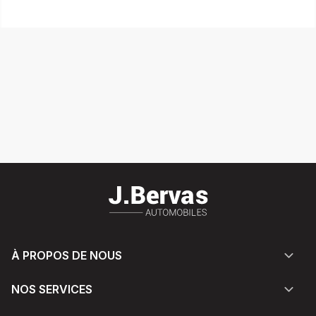
À PROPOS DE NOUS
NOS SERVICES