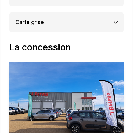
Carte grise
La concession