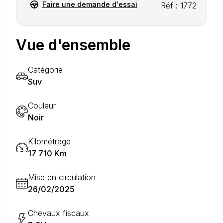
Faire une demande d'essai
Réf : 1772
Vue d'ensemble
Catégorie
Suv
Couleur
Noir
Kilométrage
17 710 Km
Mise en circulation
26/02/2025
Chevaux fiscaux