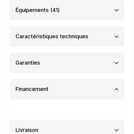
Équipements
(41)
Caractéristiques techniques
Garanties
Financement
Livraison