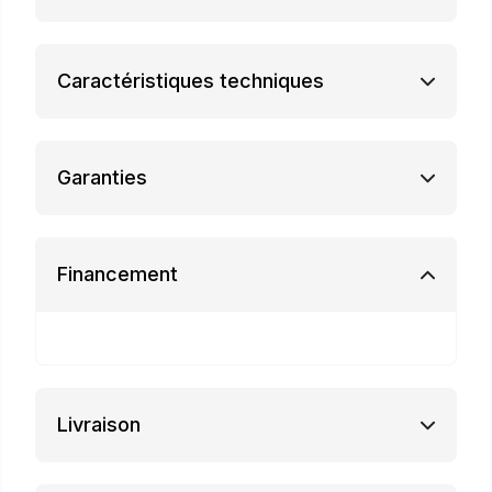
Caractéristiques techniques
Garanties
Financement
Livraison