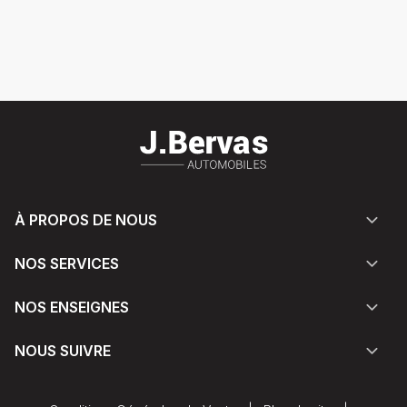
À PROPOS DE NOUS
NOS SERVICES
NOS ENSEIGNES
NOUS SUIVRE