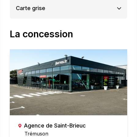
Carte grise
La concession
Agence de Saint-Brieuc
Trémuson