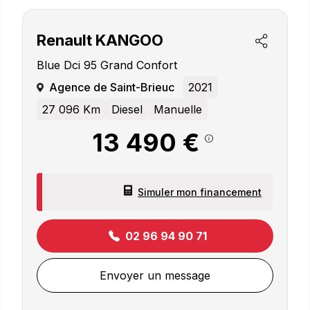
Renault
KANGOO
Blue Dci 95 Grand Confort
Agence de Saint-Brieuc
2021
27 096 Km
Diesel
Manuelle
13 490 €
Simuler mon financement
02 96 94 90 71
Envoyer un message