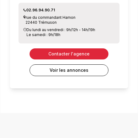
02.96.94.90.71
rue du commandant Hamon
22440 Trémuson
Du lundi au vendredi : 9h/12h - 14h/19h
Le samedi : 9h/18h
Contacter l'agence
Voir les annonces