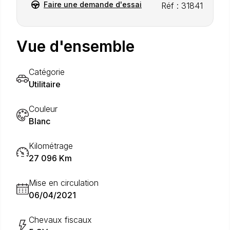
Faire une demande d'essai
Réf : 31841
Vue d'ensemble
Catégorie
Utilitaire
Couleur
Blanc
Kilométrage
27 096 Km
Mise en circulation
06/04/2021
Chevaux fiscaux