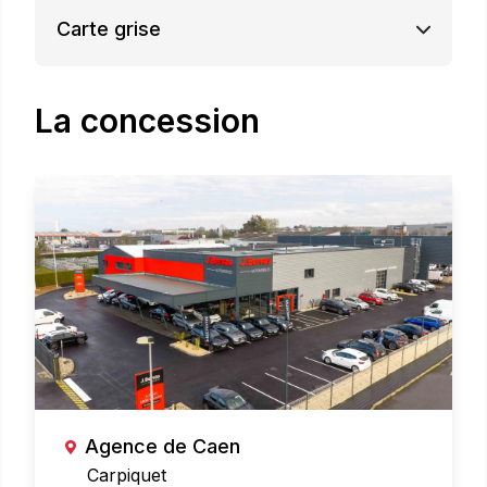
Carte grise
La concession
Agence de Caen
Carpiquet