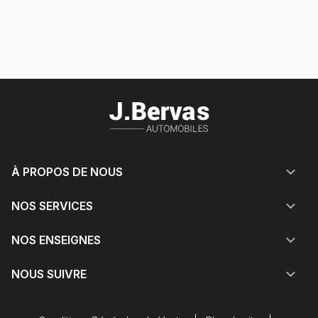
À PROPOS DE NOUS
NOS SERVICES
NOS ENSEIGNES
NOUS SUIVRE