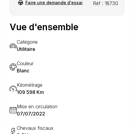
Faire une demande d'essai
Réf : 18730
Vue d'ensemble
Catégorie
Utilitaire
Couleur
Blanc
Kilométrage
109 598 Km
Mise en circulation
07/07/2022
Chevaux fiscaux