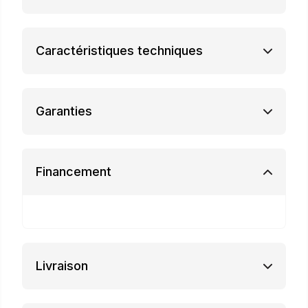
Caractéristiques techniques
Garanties
Financement
Livraison