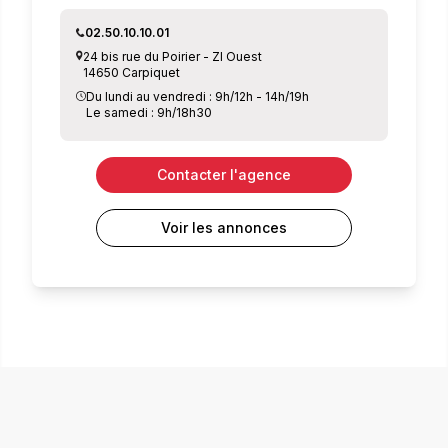
02.50.10.10.01
24 bis rue du Poirier - ZI Ouest
14650 Carpiquet
Du lundi au vendredi : 9h/12h - 14h/19h
Le samedi : 9h/18h30
Contacter l'agence
Voir les annonces