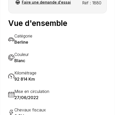
Faire une demande d'essai
Réf : 1880
Vue d'ensemble
Catégorie
Berline
Couleur
Blanc
Kilométrage
92 814 Km
Mise en circulation
27/06/2022
Chevaux fiscaux