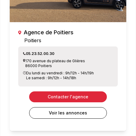
Agence de Poitiers
Poitiers
05.23.52.00.30
170 avenue du plateau de Glières
86000 Poitiers
Du lundi au vendredi : 9h/12h - 14h/19h
Le samedi : 9h/12h - 14h/18h
Contacter l'agence
Voir les annonces