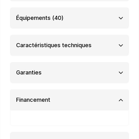
Équipements
(40)
Caractéristiques techniques
Garanties
Financement