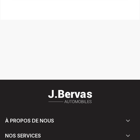
À PROPOS DE NOUS
NOS SERVICES