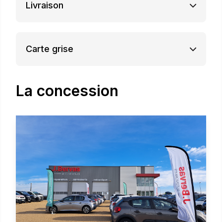
Livraison
Carte grise
La concession