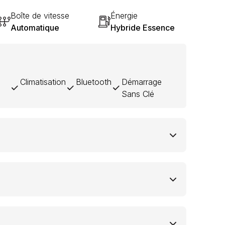
Boîte de vitesse
Énergie
Automatique
Hybride Essence
Climatisation
Bluetooth
Démarrage
Sans Clé