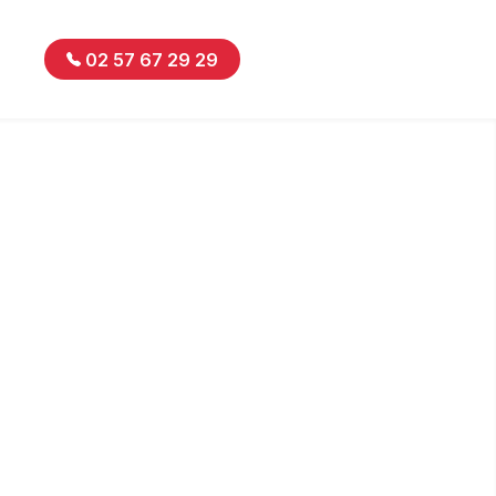
02 57 67 29 29