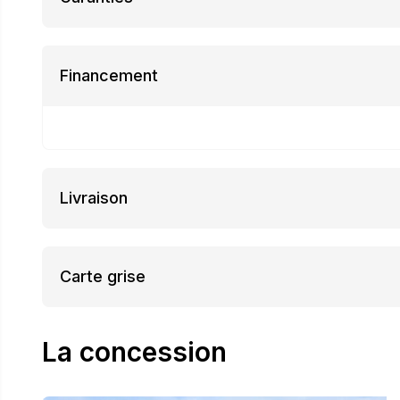
Financement
Livraison
Carte grise
La concession