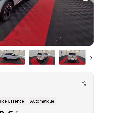
ride Essence
Automatique