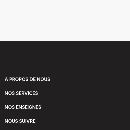
À PROPOS DE NOUS
NOS SERVICES
NOS ENSEIGNES
NOUS SUIVRE