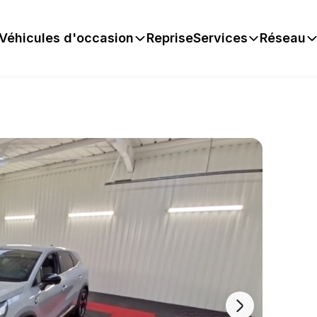
Véhicules d'occasion
Reprise
Services
Réseau