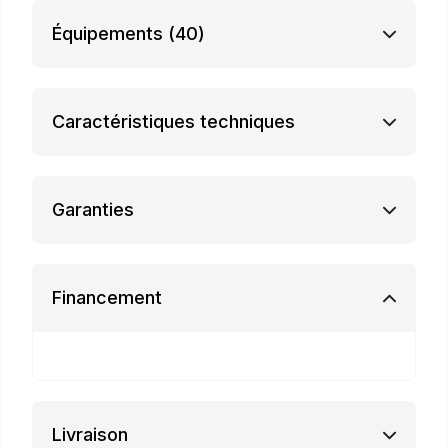
Équipements
(40)
Caractéristiques techniques
Garanties
Financement
Livraison