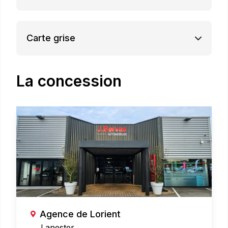
Carte grise
La concession
Agence de Lorient
Lanester