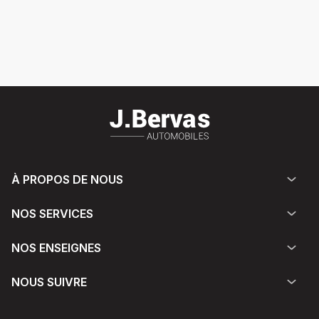
À PROPOS DE NOUS
NOS SERVICES
NOS ENSEIGNES
NOUS SUIVRE