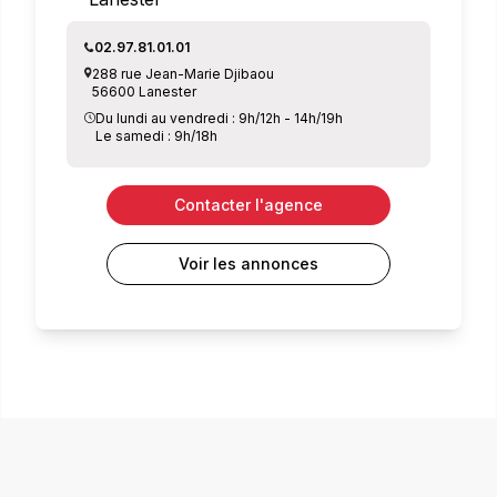
02.97.81.01.01
288 rue Jean-Marie Djibaou
56600 Lanester
Du lundi au vendredi : 9h/12h - 14h/19h
Le samedi : 9h/18h
Contacter l'agence
Voir les annonces