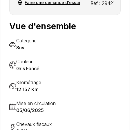
Faire une demande d'essai
Réf : 29421
Vue d'ensemble
Catégorie
Suv
Couleur
Gris Foncé
Kilométrage
12 157 Km
Mise en circulation
05/06/2025
Chevaux fiscaux