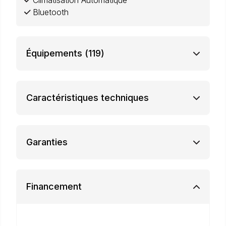
Climatisation Automatique
Bluetooth
Équipements
(119)
Caractéristiques techniques
Garanties
Financement