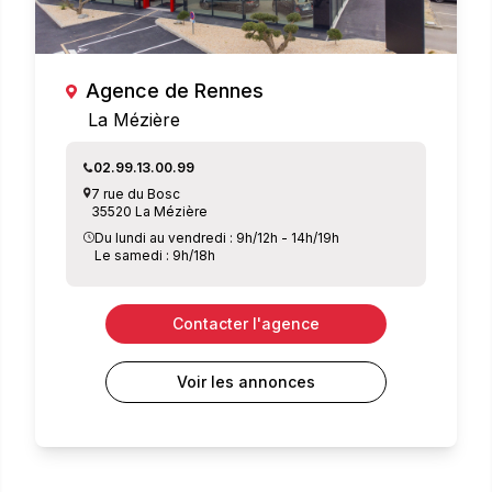
Agence de Rennes
La Mézière
02.99.13.00.99
7 rue du Bosc
35520 La Mézière
Du lundi au vendredi : 9h/12h - 14h/19h
Le samedi : 9h/18h
Contacter l'agence
Voir les annonces