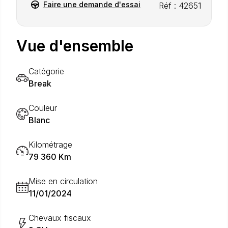
Faire une demande d'essai
Réf : 42651
Vue d'ensemble
Catégorie
Break
Couleur
Blanc
Kilométrage
79 360 Km
Mise en circulation
11/01/2024
Chevaux fiscaux