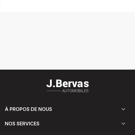
À PROPOS DE NOUS
NOS SERVICES