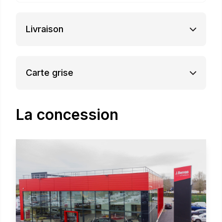
Livraison
Carte grise
La concession