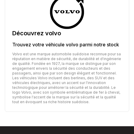
Découvrez
volvo
Trouvez votre véhicule
volvo
parmi notre stock
Volvo est une marque automobile suédoise reconnue pour sa
réputation en matière de sécurité, de durabilité et d'ingénierie
de qualité. Fondée en 1927, la marque se distingue par son
engagement envers la sécurité des conducteurs et des
passagers, ainsi que par son design élégant et fonctionnel.
Les véhicules Volvo incluent des berlines, des SUV et des
véhicules électriques, avec un accent sur l'innovation
technologique pour améliorer la sécurité et la durabilité. Le
logo Volvo, avec son symbole emblématique de fer à cheval,
symbolise l'accent de la marque sur la sécurité et la qualité
tout en évoquant sa riche histoire suédoise.