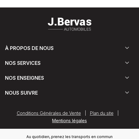
À PROPOS DE NOUS
NOS SERVICES
NOS ENSEIGNES
NOUS SUIVRE
Conditions Générales de Vente
|
Plan du site
|
Mentions légales
Au quotidien, prenez les transports en commun