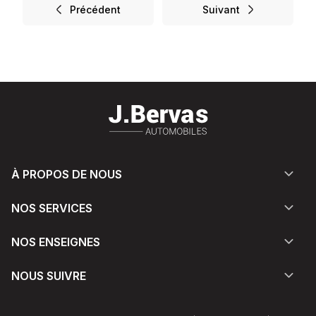
Précédent
Suivant
À PROPOS DE NOUS
NOS SERVICES
NOS ENSEIGNES
NOUS SUIVRE