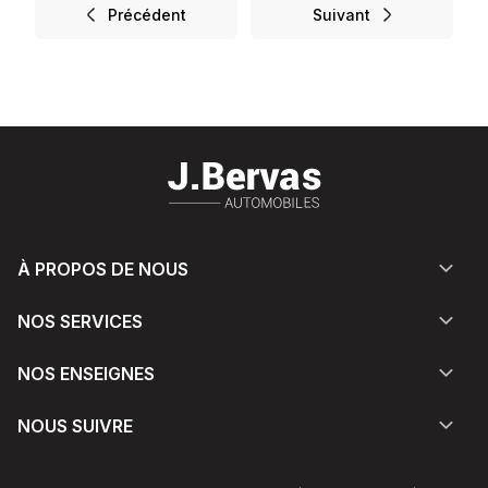
Précédent
Suivant
À PROPOS DE NOUS
NOS SERVICES
NOS ENSEIGNES
NOUS SUIVRE