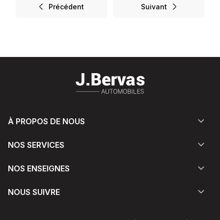
Précédent
Suivant
À PROPOS DE NOUS
NOS SERVICES
NOS ENSEIGNES
NOUS SUIVRE