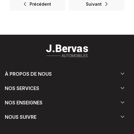
Précédent
Suivant
À PROPOS DE NOUS
NOS SERVICES
NOS ENSEIGNES
NOUS SUIVRE