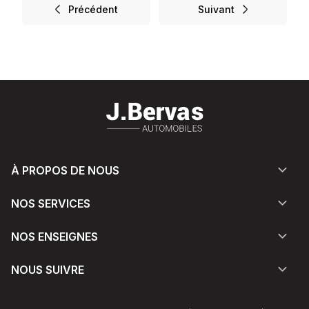
Précédent
Suivant
À PROPOS DE NOUS
NOS SERVICES
NOS ENSEIGNES
NOUS SUIVRE