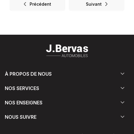
Précédent
Suivant
À PROPOS DE NOUS
NOS SERVICES
NOS ENSEIGNES
NOUS SUIVRE