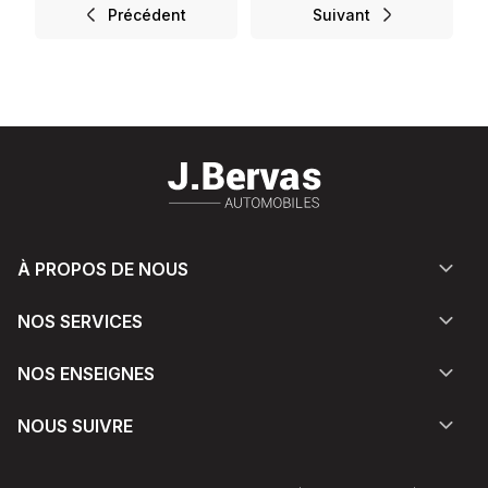
Précédent
Suivant
À PROPOS DE NOUS
NOS SERVICES
NOS ENSEIGNES
NOUS SUIVRE