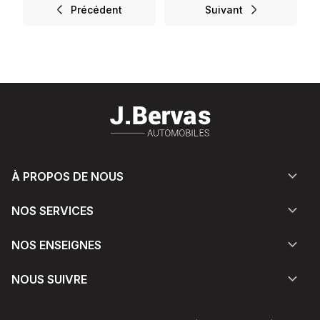
Précédent
Suivant
À PROPOS DE NOUS
NOS SERVICES
NOS ENSEIGNES
NOUS SUIVRE