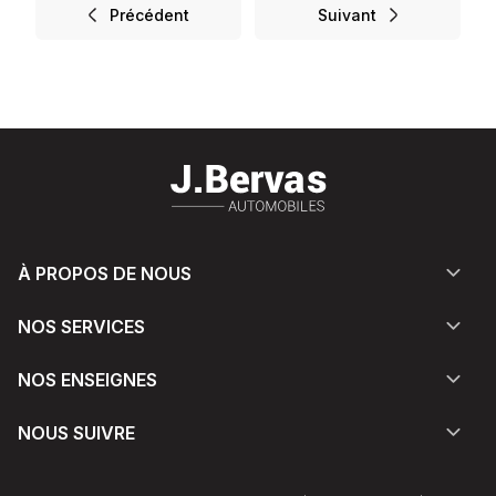
Précédent
Suivant
À PROPOS DE NOUS
NOS SERVICES
NOS ENSEIGNES
NOUS SUIVRE