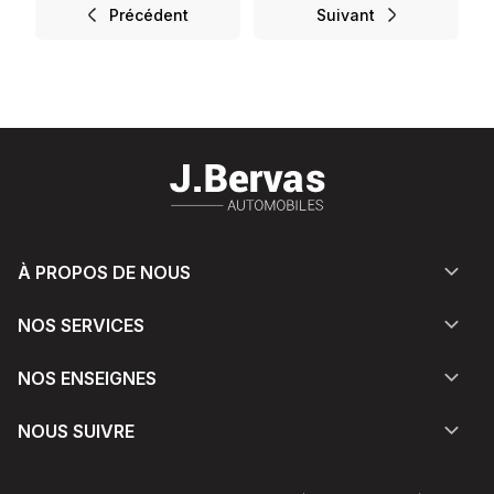
Précédent
Suivant
À PROPOS DE NOUS
NOS SERVICES
NOS ENSEIGNES
NOUS SUIVRE