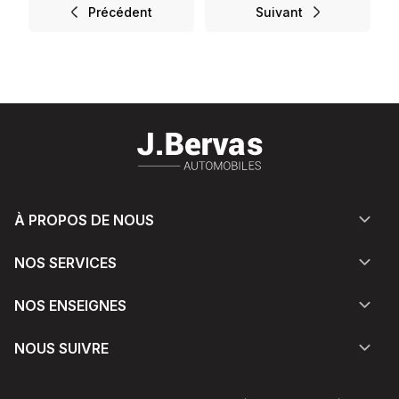
Précédent
Suivant
À PROPOS DE NOUS
NOS SERVICES
NOS ENSEIGNES
NOUS SUIVRE