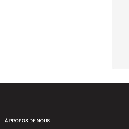
À PROPOS DE NOUS