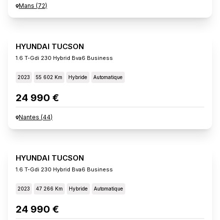
Mans
(
72
)
HYUNDAI TUCSON
1.6 T-Gdi 230 Hybrid Bva6 Business
2023
55 602 Km
Hybride
Automatique
24 990 €
Nantes
(
44
)
HYUNDAI TUCSON
1.6 T-Gdi 230 Hybrid Bva6 Business
2023
47 266 Km
Hybride
Automatique
24 990 €