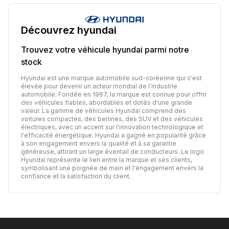
Découvrez
hyundai
Trouvez votre véhicule
hyundai
parmi notre
stock
Hyundai est une marque automobile sud-coréenne qui s'est
élevée pour devenir un acteur mondial de l'industrie
automobile. Fondée en 1967, la marque est connue pour offrir
des véhicules fiables, abordables et dotés d'une grande
valeur. La gamme de véhicules Hyundai comprend des
voitures compactes, des berlines, des SUV et des véhicules
électriques, avec un accent sur l'innovation technologique et
l'efficacité énergétique. Hyundai a gagné en popularité grâce
à son engagement envers la qualité et à sa garantie
généreuse, attirant un large éventail de conducteurs. Le logo
Hyundai représente le lien entre la marque et ses clients,
symbolisant une poignée de main et l'engagement envers la
confiance et la satisfaction du client.