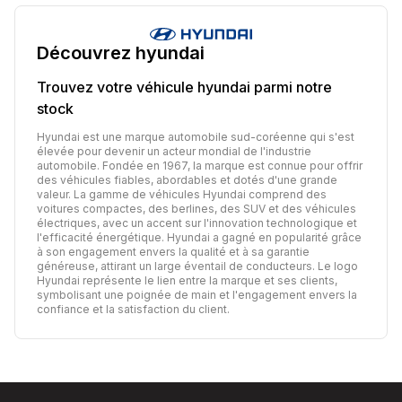
Découvrez
hyundai
Trouvez votre véhicule
hyundai
parmi notre
stock
Hyundai est une marque automobile sud-coréenne qui s'est
élevée pour devenir un acteur mondial de l'industrie
automobile. Fondée en 1967, la marque est connue pour offrir
des véhicules fiables, abordables et dotés d'une grande
valeur. La gamme de véhicules Hyundai comprend des
voitures compactes, des berlines, des SUV et des véhicules
électriques, avec un accent sur l'innovation technologique et
l'efficacité énergétique. Hyundai a gagné en popularité grâce
à son engagement envers la qualité et à sa garantie
généreuse, attirant un large éventail de conducteurs. Le logo
Hyundai représente le lien entre la marque et ses clients,
symbolisant une poignée de main et l'engagement envers la
confiance et la satisfaction du client.