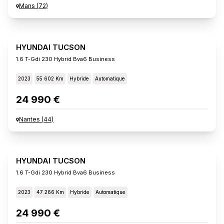
Mans
(
72
)
HYUNDAI TUCSON
1.6 T-Gdi 230 Hybrid Bva6 Business
2023
55 602 Km
Hybride
Automatique
24 990 €
Nantes
(
44
)
HYUNDAI TUCSON
1.6 T-Gdi 230 Hybrid Bva6 Business
2023
47 266 Km
Hybride
Automatique
24 990 €