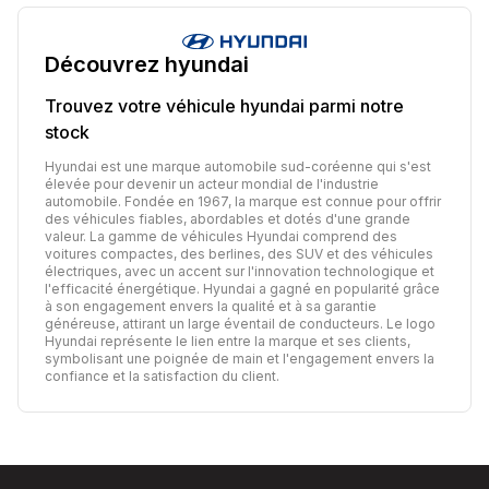
Découvrez
hyundai
Trouvez votre véhicule
hyundai
parmi notre
stock
Hyundai est une marque automobile sud-coréenne qui s'est
élevée pour devenir un acteur mondial de l'industrie
automobile. Fondée en 1967, la marque est connue pour offrir
des véhicules fiables, abordables et dotés d'une grande
valeur. La gamme de véhicules Hyundai comprend des
voitures compactes, des berlines, des SUV et des véhicules
électriques, avec un accent sur l'innovation technologique et
l'efficacité énergétique. Hyundai a gagné en popularité grâce
à son engagement envers la qualité et à sa garantie
généreuse, attirant un large éventail de conducteurs. Le logo
Hyundai représente le lien entre la marque et ses clients,
symbolisant une poignée de main et l'engagement envers la
confiance et la satisfaction du client.