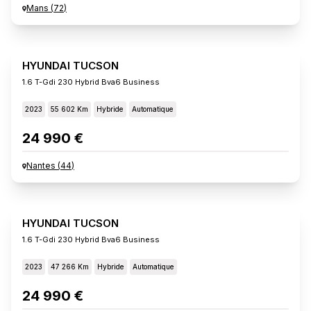
Mans
(
72
)
HYUNDAI TUCSON
1.6 T-Gdi 230 Hybrid Bva6 Business
2023
55 602 Km
Hybride
Automatique
24 990 €
Nantes
(
44
)
HYUNDAI TUCSON
1.6 T-Gdi 230 Hybrid Bva6 Business
2023
47 266 Km
Hybride
Automatique
24 990 €