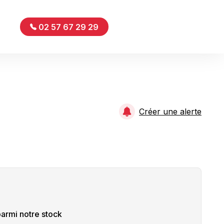
02 57 67 29 29
Créer une alerte
armi notre stock