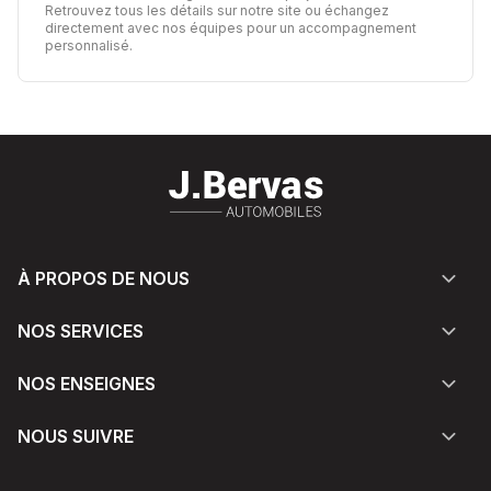
Retrouvez tous les détails sur notre site ou échangez
directement avec nos équipes pour un accompagnement
personnalisé.
À PROPOS DE NOUS
NOS SERVICES
NOS ENSEIGNES
NOUS SUIVRE