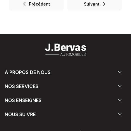
Précédent
Suivant
À PROPOS DE NOUS
NOS SERVICES
NOS ENSEIGNES
NOUS SUIVRE